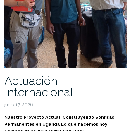
Actuación
Internacional
junio 17, 2026
Nuestro Proyecto Actual: Construyendo Sonrisas
Permanentes en Uganda
Lo que hacemos hoy: