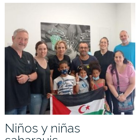
Niños y niñas