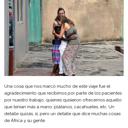
Una cosa que nos marcó mucho de este viaje fue el
agradecimiento que recibimos por parte de los pacientes
por nuestro trabajo, quienes quisieron ofrecernos aquello
que tenían más a mano: plátanos, cacahuetes, etc. Un
detalle quizás, sí,
pero
un detalle que dice muchas cosas
de
África
y su gente.