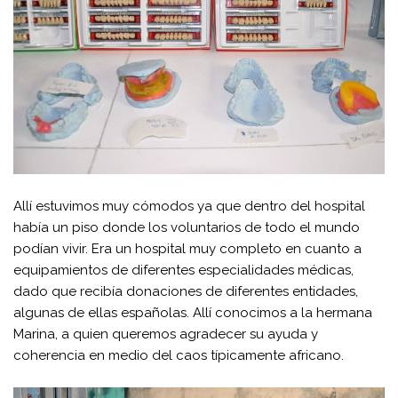
Allí estuvimos muy cómodos ya que dentro del hospital
había un piso donde los voluntarios de todo el mundo
podían vivir. Era un hospital muy completo en cuanto a
equipamientos de diferentes especialidades médicas,
dado que recibía donaciones de diferentes entidades,
algunas de ellas españolas. Allí conocimos a la hermana
Marina, a quien queremos agradecer su ayuda y
coherencia en medio del caos típicamente africano.