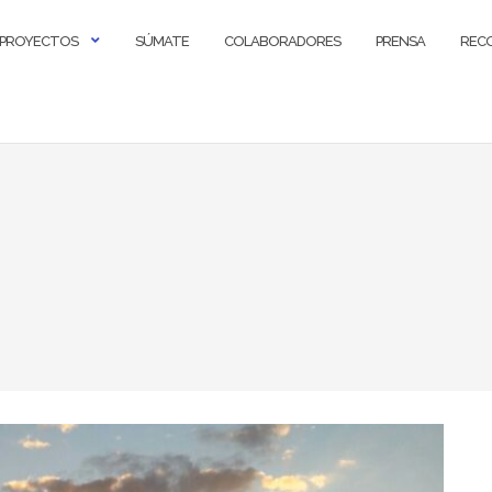
PROYECTOS
SÚMATE
COLABORADORES
PRENSA
REC