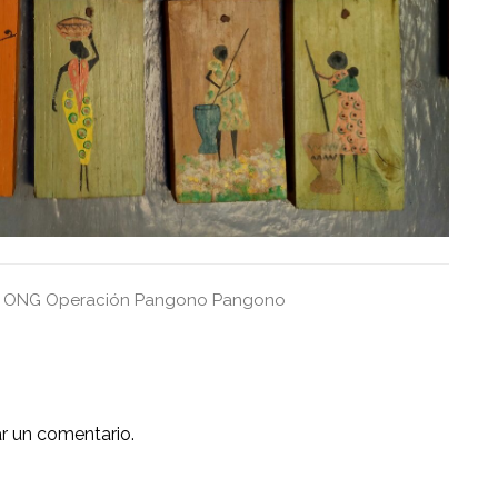
ONG
Operación Pangono Pangono
r un comentario.