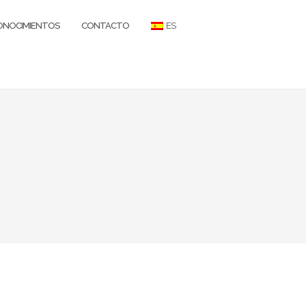
ONOCIMIENTOS
CONTACTO
ES