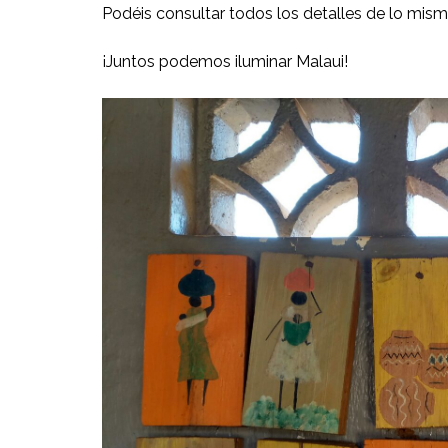
Podéis consultar todos los detalles de lo mis
¡Juntos podemos iluminar Malaui!