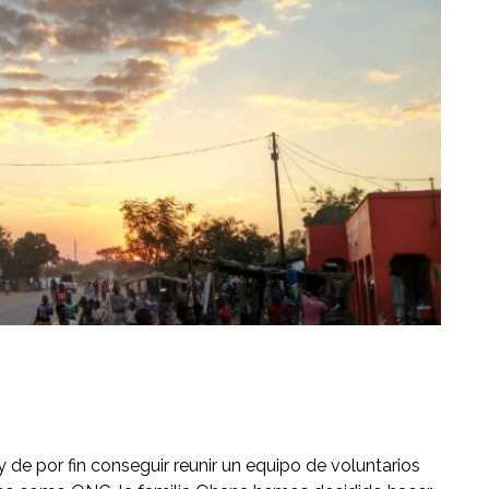
y de por fin conseguir reunir un equipo de voluntarios