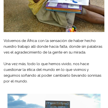
Volvemos de
África
con la sensación de haber hecho
nuestro trabajo allí donde hacía falta, donde sin palabras
ves el agradecimiento de la gente en su mirada.
Una vez más, todo lo que hemos vivido, nos hace
cuestionar la ética del mundo en lo que vivimos y
seguimos soñando al poder cambiarlo
llevando
sonrisas
por el mundo.