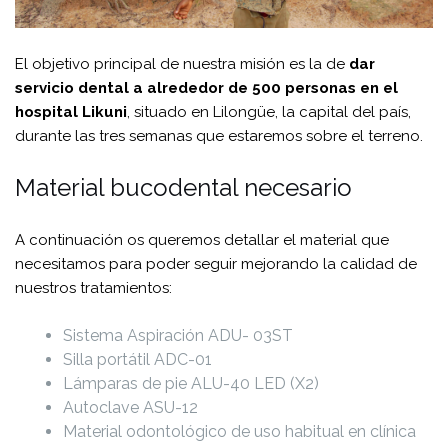
El objetivo principal de nuestra misión es la de
dar
servicio dental a alrededor de 500 personas en el
hospital Likuni
, situado en Lilongüe, la capital del país,
durante las tres semanas que estaremos sobre el terreno.
Material bucodental necesario
A continuación os queremos detallar el material que
necesitamos para poder seguir mejorando la calidad de
nuestros tratamientos:
Sistema Aspiración ADU- 03ST
Silla portátil ADC-01
Lámparas de pie ALU-40 LED (X2)
Autoclave ASU-12
Material odontológico de uso habitual en clínica