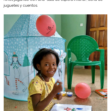
juguetes y cuentos.