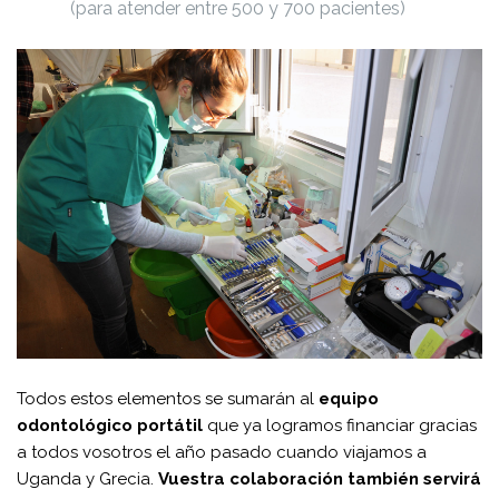
(para atender entre 500 y 700 pacientes)
Todos estos elementos se sumarán al
equipo
odontológico portátil
que ya logramos financiar gracias
a todos vosotros el año pasado cuando viajamos a
Uganda y Grecia.
Vuestra colaboración también servirá