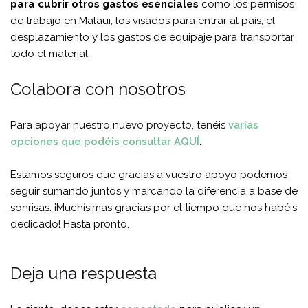
para cubrir otros gastos esenciales
como los permisos
de trabajo en Malaui, los visados para entrar al país, el
desplazamiento y los gastos de equipaje para transportar
todo el material.
Colabora con nosotros
Para apoyar nuestro nuevo proyecto, tenéis
varias
opciones que podéis consultar AQUÍ
.
Estamos seguros que gracias a vuestro apoyo podemos
seguir sumando juntos y marcando la diferencia a base de
sonrisas. ¡Muchísimas gracias por el tiempo que nos habéis
dedicado! Hasta pronto.
Deja una respuesta