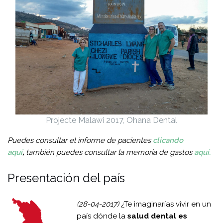
Projecte Malawi 2017, Ohana Dental
Puedes consultar el informe de pacientes
clicando
aquí
,
también puedes consultar la memoria de gastos
aquí.
Presentación del país
(28-04-2017)
¿Te imaginarías vivir en un
país dónde la
salud dental es