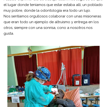
el
lugar
donde teníamos que estar estaba allí, un poblado
muy pobre, donde la odontología era todo un lujo.
Nos
sentíamos
orgullosos colaborar con unas misioneras
que eran todo un ejemplo de altruismo y entrega en los
otros, siempre con una sonrisa, cono a nosotros nos
gusta.