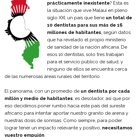
prácticamente inexistente
? Esta es
la situación que vive Malaui en pleno
siglo XXI, un país que tiene
un total de
10 dentistas para sus más de 16
millones de habitantes
, según datos
que ha revelado el propio ministerio
de sanidad de la nación africana. De
esos 10 dentistas, solo tres trabajan
para el servicio público de salud, y
ninguno de ellos se encuentra cerca
de las numerosas áreas rurales del territorio.
El panorama, con un promedio de
un dentista por cada
millón y medio de habitantes
, es desolador, así que por
eso decidimos poner rumbo hacia este país del sureste
africano para intentar aportar nuestro granito de arena y
nuestras dosis de sonrisas. Como siempre, para poder
lograr tener un impacto relevante y positivo,
necesitamos
vuestro empujón
.