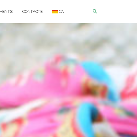
EMENTS
CONTACTE
CA